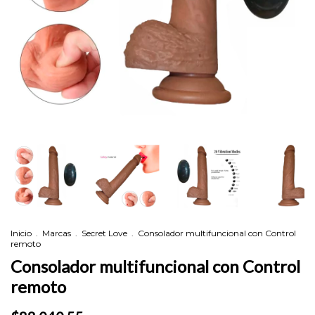
Inicio
.
Marcas
.
Secret Love
.
Consolador multifuncional con Control
remoto
Consolador multifuncional con Control
remoto