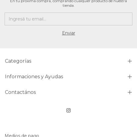
En tu próxima compra, comprando cualquier producto de nuestra
tienda.
Categorías
Informaciones y Ayudas
Contactános
Medios de pago