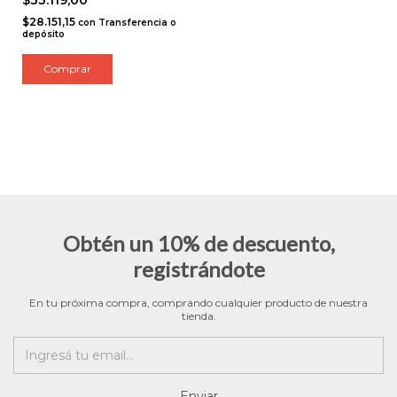
$28.151,15
con
Transferencia o
depósito
Obtén un 10% de descuento,
registrándote
En tu próxima compra, comprando cualquier producto de nuestra
tienda.