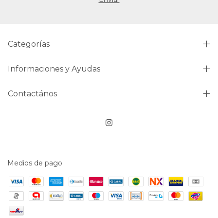
Categorías
Informaciones y Ayudas
Contactános
Medios de pago