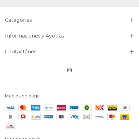
Categorías
Informaciones y Ayudas
Contactános
Medios de pago