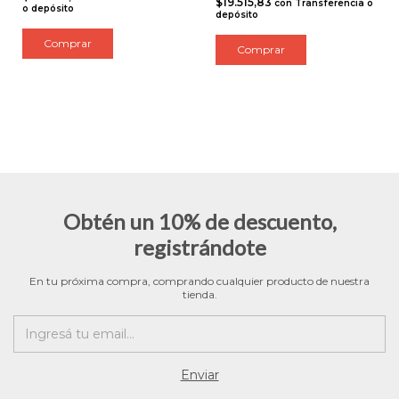
$19.515,83
con
Transferencia o
o depósito
depósito
Comprar
Obtén un 10% de descuento,
registrándote
En tu próxima compra, comprando cualquier producto de nuestra
tienda.