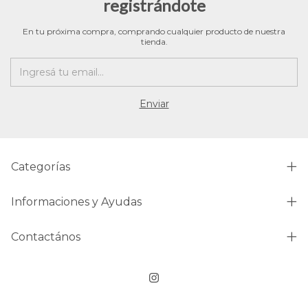
registrándote
En tu próxima compra, comprando cualquier producto de nuestra
tienda.
Categorías
Informaciones y Ayudas
Contactános