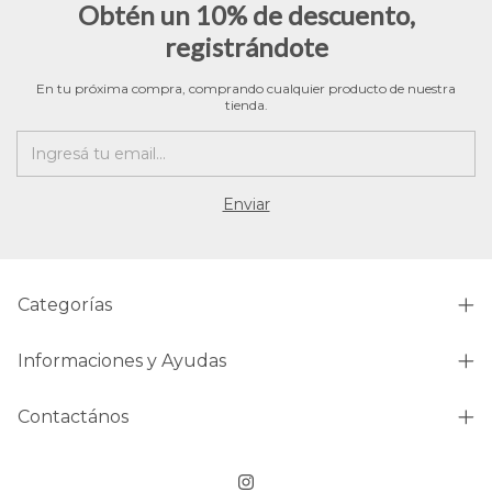
Obtén un 10% de descuento,
registrándote
En tu próxima compra, comprando cualquier producto de nuestra
tienda.
Categorías
Informaciones y Ayudas
Contactános