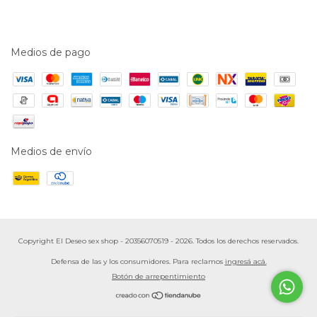
Medios de pago
Medios de envío
Copyright El Deseo sex shop - 20356070519 - 2026. Todos los derechos reservados.
Defensa de las y los consumidores. Para reclamos
ingresá acá.
Botón de arrepentimiento