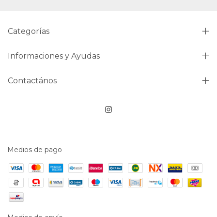
Categorías
Informaciones y Ayudas
Contactános
Medios de pago