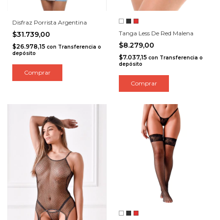
Disfraz Porrista Argentina
Tanga Less De Red Malena
$31.739,00
$8.279,00
$26.978,15
con
Transferencia o
depósito
$7.037,15
con
Transferencia o
depósito
Comprar