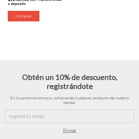
o depósito
Obtén un 10% de descuento,
registrándote
En tu próxima compra, comprando cualquier producto de nuestra
tienda.